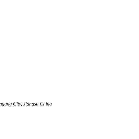
ngang City, Jiangsu China