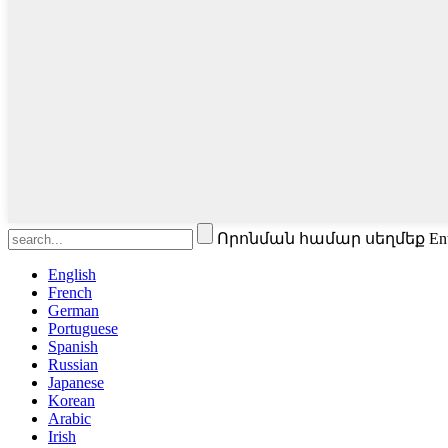
Որոնման համար սեղմեք En
English
French
German
Portuguese
Spanish
Russian
Japanese
Korean
Arabic
Irish