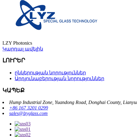
LZY Photonics
Կարդալ ավելին
ԼՈՒՐԵՐ
ընկերության նորություններ
Արդյունաբերության նորություններ
ԿԱՊԵՔ
Hump ​​Industrial Zone, Yuandong Road, Donghai County, Lianyu
+86 167 3201 0299
sales@lzyglass.com