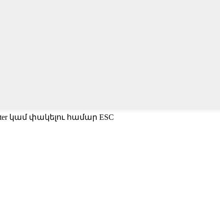
ter կամ փակելու համար ESC