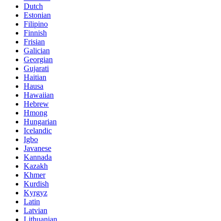
Dutch
Estonian
Filipino
Finnish
Frisian
Galician
Georgian
Gujarati
Haitian
Hausa
Hawaiian
Hebrew
Hmong
Hungarian
Icelandic
Igbo
Javanese
Kannada
Kazakh
Khmer
Kurdish
Kyrgyz
Latin
Latvian
Lithuanian